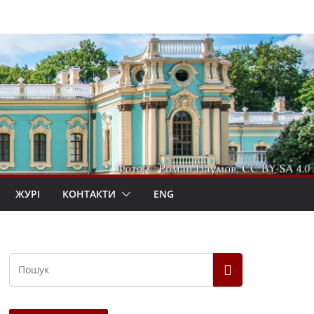
ЖУРІ
КОНТАКТИ
ENG