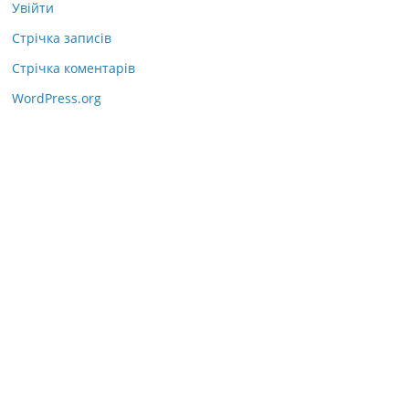
Увійти
Стрічка записів
Стрічка коментарів
WordPress.org