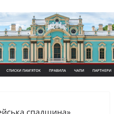
СПИСКИ ПАМ’ЯТОК
ПРАВИЛА
ЧАПИ
ПАРТНЕРИ
ейська спадщина»