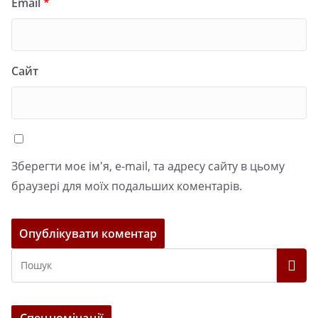
Email
*
Сайт
Зберегти моє ім'я, e-mail, та адресу сайту в цьому
браузері для моїх подальших коментарів.
Спецномінації